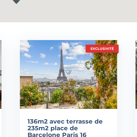
EXCLUSIVITÉ
136m2 avec terrasse de
235m2 place de
Barcelone Paris 16