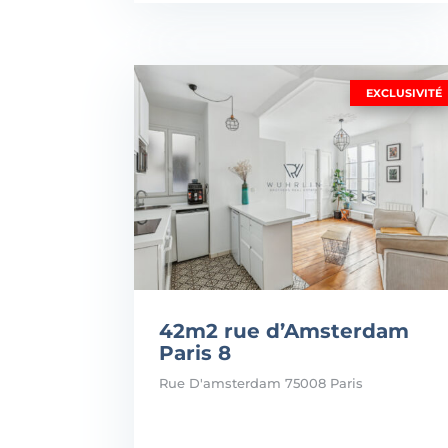
EXCLUSIVITÉ
42m2 rue d’Amsterdam
Paris 8
Rue D'amsterdam 75008 Paris