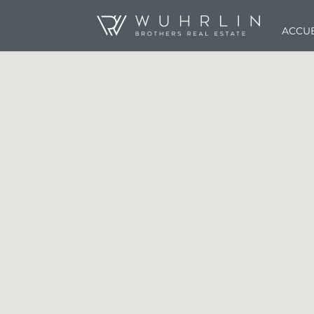
ACCUE