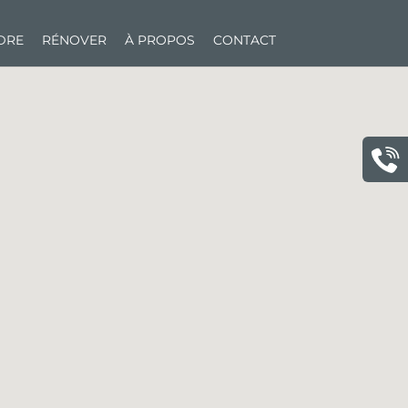
NDRE
RÉNOVER
À PROPOS
CONTACT