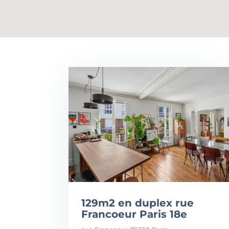
129m2 en duplex rue
Francoeur Paris 18e