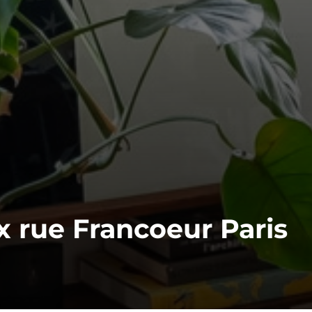
 rue Francoeur Paris