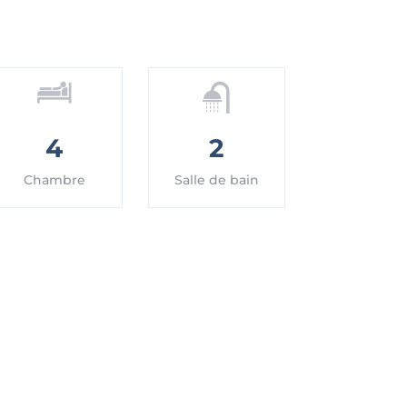
4
2
Chambre
Salle de bain