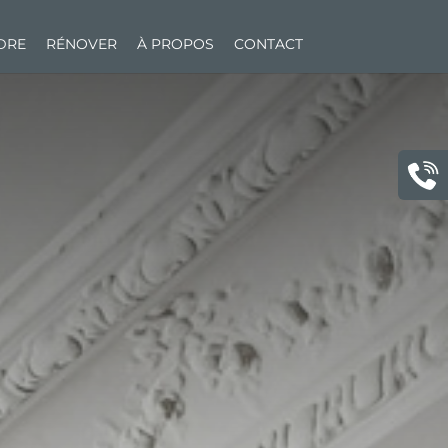
NDRE
RÉNOVER
À PROPOS
CONTACT