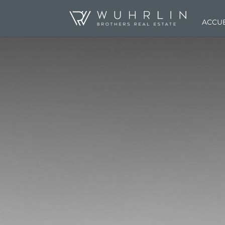
ACCUE