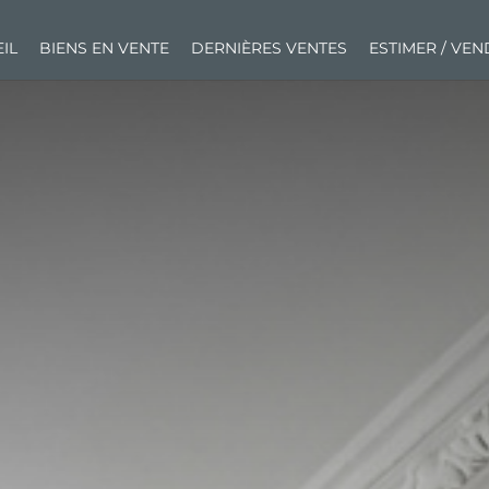
IL
BIENS EN VENTE
DERNIÈRES VENTES
ESTIMER / VE