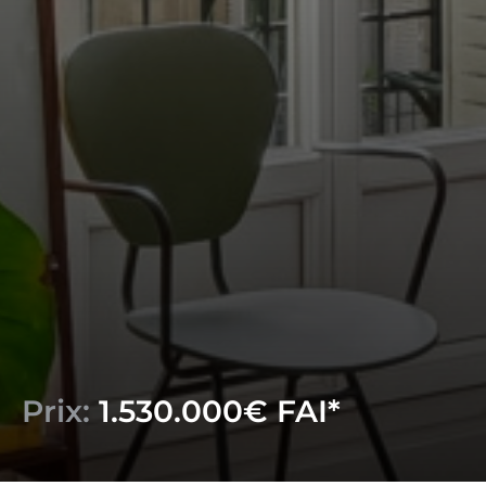
Prix:
1.530.000€