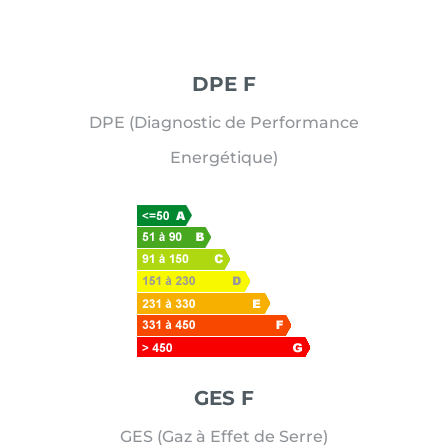
DPE F
DPE (Diagnostic de Performance
Energétique)
GES F
GES (Gaz à Effet de Serre)