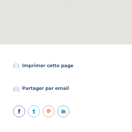
Imprimer cette page
Partager par email



