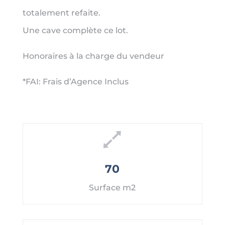
totalement refaite.
Une cave complète ce lot.
Honoraires à la charge du vendeur
*FAI: Frais d’Agence Inclus
70
Surface m2