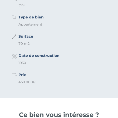
399
Type de bien
Appartement
Surface
70 m2
Date de construction
1930
Prix
450.000€
Ce bien vous intéresse ?