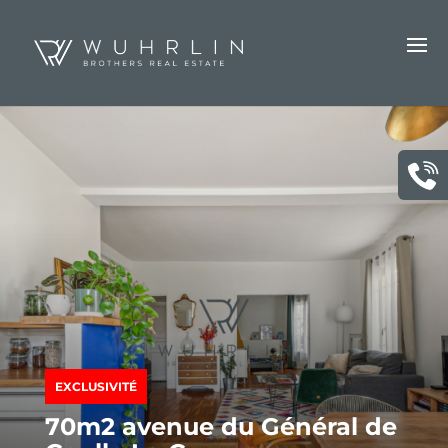
EXCLUSIVITÉ
70m2 avenue du Général de