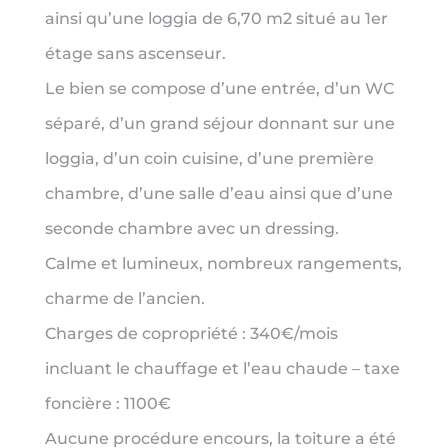
ainsi qu’une loggia de 6,70 m2 situé au 1er
étage sans ascenseur.
Le bien se compose d’une entrée, d’un WC
séparé, d’un grand séjour donnant sur une
loggia, d’un coin cuisine, d’une première
chambre, d’une salle d’eau ainsi que d’une
seconde chambre avec un dressing.
Calme et lumineux, nombreux rangements,
charme de l’ancien.
Charges de copropriété : 340€/mois
incluant le chauffage et l’eau chaude – taxe
foncière : 1100€
Aucune procédure encours, la toiture a été