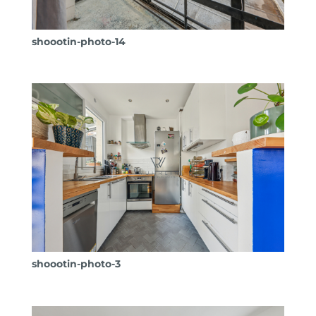
shoootin-photo-14
shoootin-photo-3