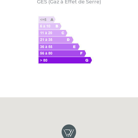
GES (Gaz à Effet de Serre)