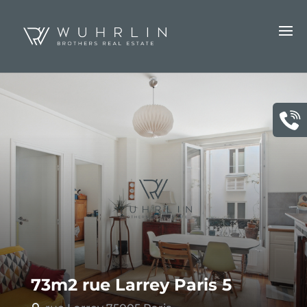
73m2 rue Larrey Paris 5