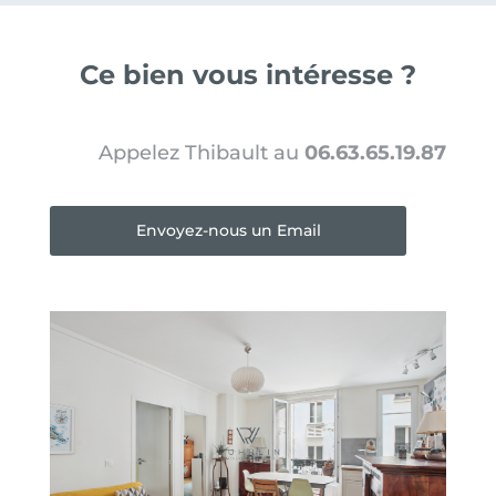
Ce bien vous intéresse ?
Appelez Thibault au
06.63.65.19.87
Envoyez-nous un Email