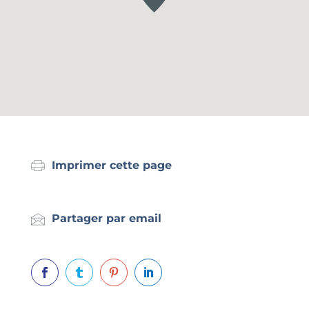
Imprimer cette page
Partager par email



