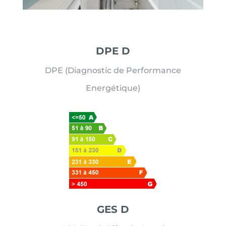
DPE D
DPE (Diagnostic de Performance
Energétique)
GES D