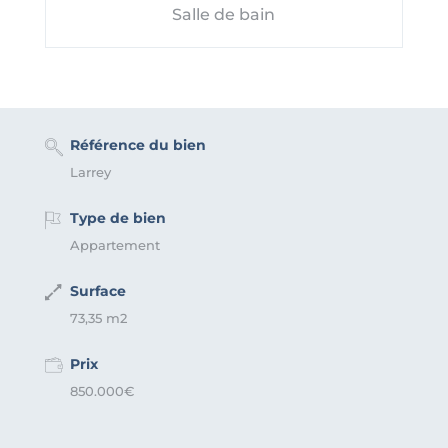
Salle de bain
Référence du bien
Larrey
Type de bien
Appartement
Surface
73,35 m2
Prix
850.000€