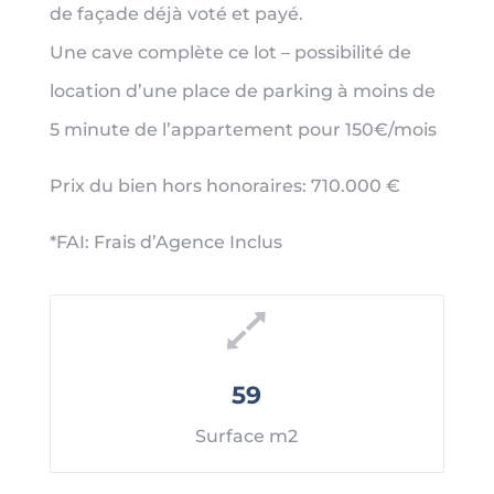
de façade déjà voté et payé.
Une cave complète ce lot – possibilité de
location d’une place de parking à moins de
5 minute de l’appartement pour 150€/mois
Prix du bien hors honoraires: 710.000 €
*FAI: Frais d’Agence Inclus
59
Surface m2