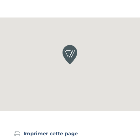
Imprimer cette page