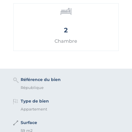
2
Chambre
Référence du bien
République
Type de bien
Appartement
Surface
59 m2