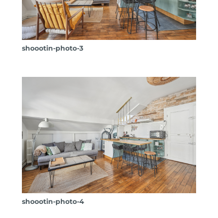
shoootin-photo-3
shoootin-photo-4