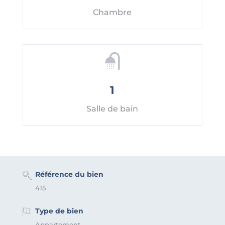
Chambre
1
Salle de bain
Référence du bien
415
Type de bien
Appartement