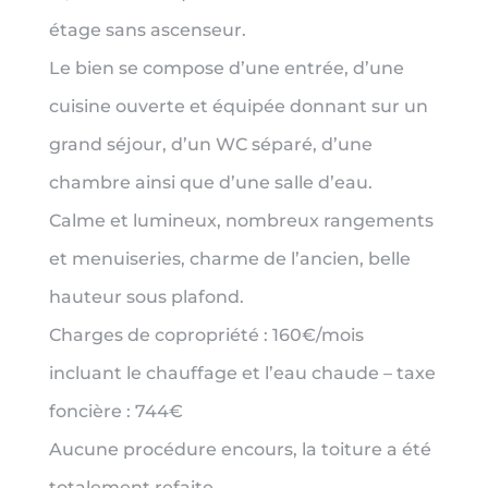
étage sans ascenseur.
Le bien se compose d’une entrée, d’une
cuisine ouverte et équipée donnant sur un
grand séjour, d’un WC séparé, d’une
chambre ainsi que d’une salle d’eau.
Calme et lumineux, nombreux rangements
et menuiseries, charme de l’ancien, belle
hauteur sous plafond.
Charges de copropriété : 160€/mois
incluant le chauffage et l’eau chaude – taxe
foncière : 744€
Aucune procédure encours, la toiture a été
totalement refaite.