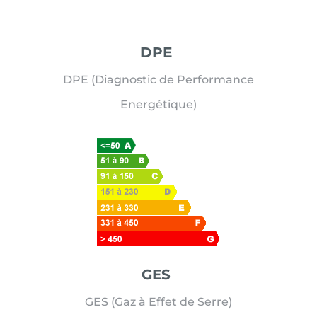
DPE
DPE (Diagnostic de Performance
Energétique)
GES
GES (Gaz à Effet de Serre)