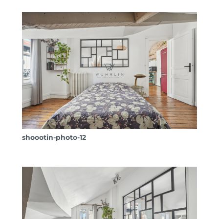
shoootin-photo-12