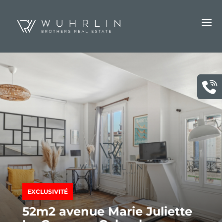
EXCLUSIVITÉ
52m2 avenue Marie Juliette