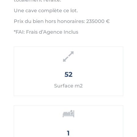
Une cave complète ce lot.
Prix du bien hors honoraires: 235000 €
*FAI: Frais d’Agence Inclus
52
Surface m2
1