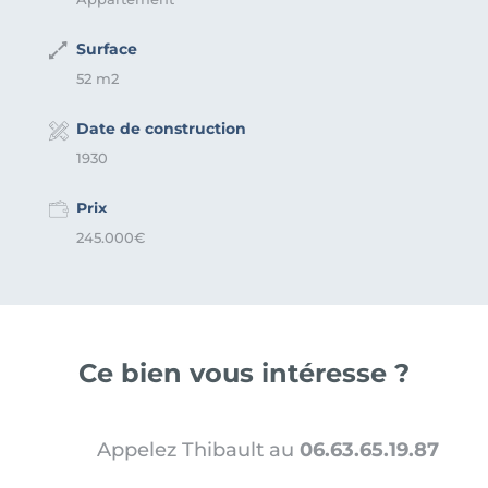
Surface
52 m2
Date de construction
1930
Prix
245.000€
Ce bien vous intéresse ?
Appelez Thibault au
06.63.65.19.87