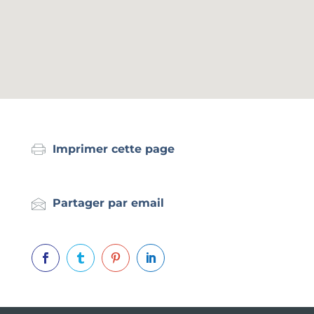
Imprimer cette page
Partager par email



