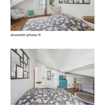
shoootin-photo-11