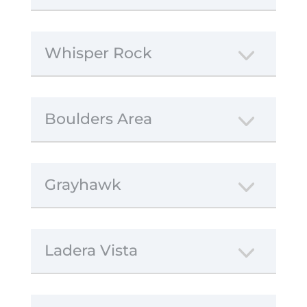
Whisper Rock
Boulders Area
Grayhawk
Ladera Vista