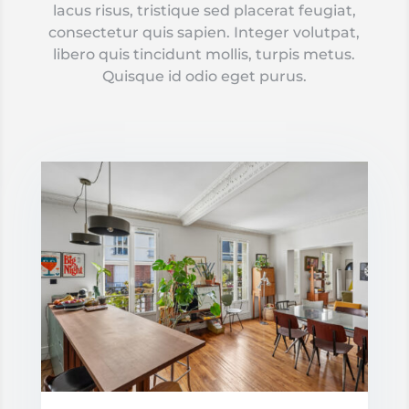
lacus risus, tristique sed placerat feugiat,
consectetur quis sapien. Integer volutpat,
libero quis tincidunt mollis, turpis metus.
Quisque id odio eget purus.