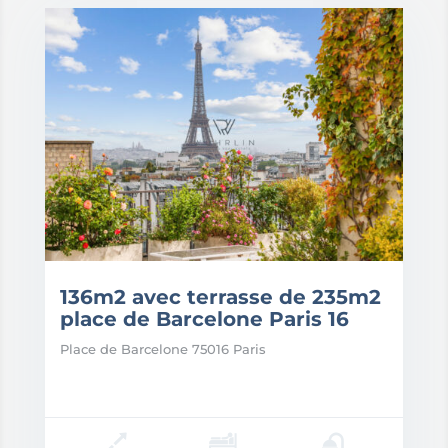
136m2 avec terrasse de 235m2
place de Barcelone Paris 16
Place de Barcelone 75016 Paris