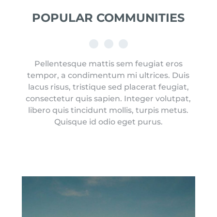
POPULAR
COMMUNITIES
Pellentesque mattis sem feugiat eros
tempor, a condimentum mi ultrices. Duis
lacus risus, tristique sed placerat feugiat,
consectetur quis sapien. Integer volutpat,
libero quis tincidunt mollis, turpis metus.
Quisque id odio eget purus.