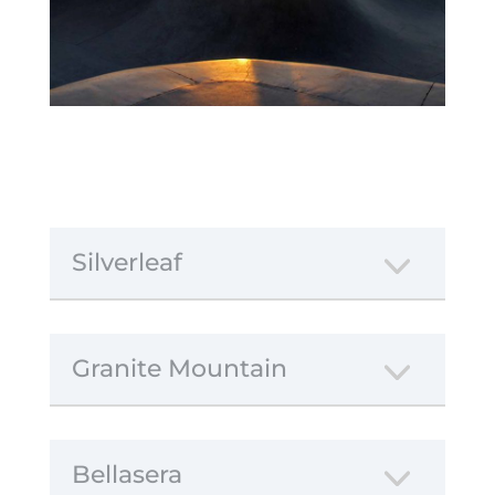
Silverleaf
Granite Mountain
Bellasera