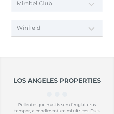
Mirabel Club
Winfield
LOS ANGELES
PROPERTIES
Pellentesque mattis sem feugiat eros
tempor, a condimentum mi ultrices. Duis