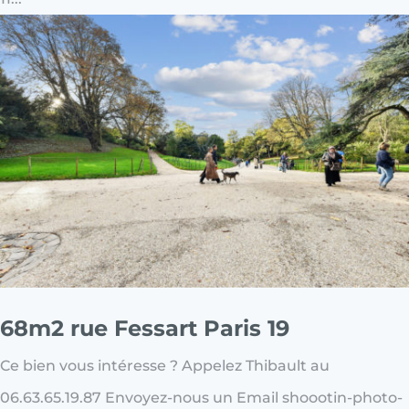
68m2 rue Fessart Paris 19
Ce bien vous intéresse ? Appelez Thibault au
06.63.65.19.87 Envoyez-nous un Email shoootin-photo-