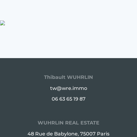
Thibault WUHRLIN
tw@wre.immo
06 63 65 19 87
WUHRLIN REAL ESTATE
48 Rue de Babylone, 75007 Paris