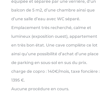
équipée et séparée par une verrière, d’un
balcon de 5 m2, d’une chambre ainsi que
d’une salle d’eau avec WC séparé.
Emplacement très recherché, calme et
lumineux (exposition ouest), appartement
en très bon état. Une cave complète ce lot
ainsi qu’une possibilité d’achat d’une place
de parking en sous-sol en sus du prix.
charge de copro : 140€/mois, taxe foncière :
1395 €.
Aucune procédure en cours.