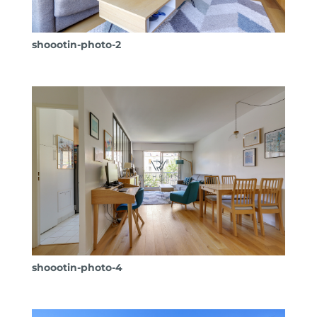
shoootin-photo-2
shoootin-photo-4