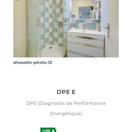
shoootin-photo-13
DPE E
DPE (Diagnostic de Performance
Energétique)