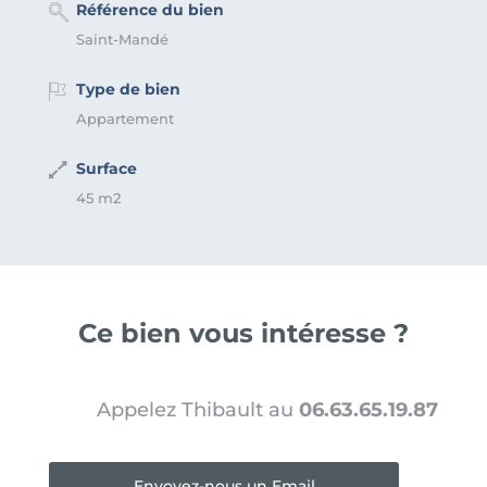
Référence du bien
Saint-Mandé
Type de bien
Appartement
Surface
45 m2
Ce bien vous intéresse ?
Appelez Thibault au
06.63.65.19.87
Envoyez-nous un Email