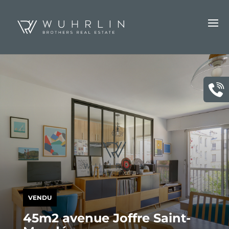
VENDU
45m2 avenue Joffre Saint-