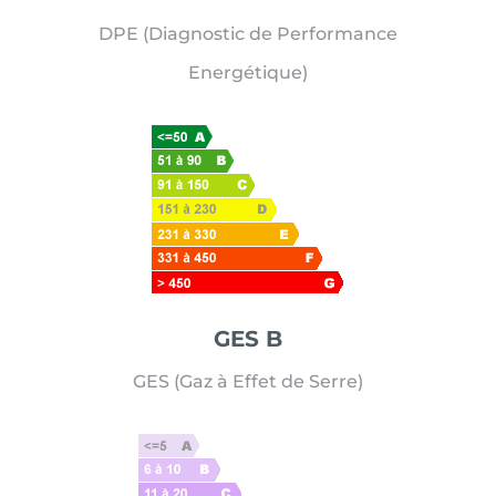
DPE (Diagnostic de Performance
Energétique)
GES B
GES (Gaz à Effet de Serre)