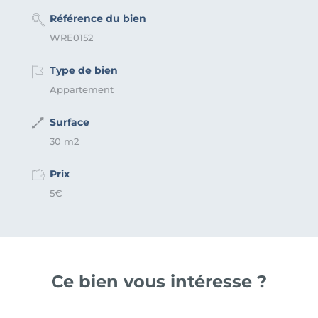
Référence du bien
WRE0152
Type de bien
Appartement
Surface
30 m2
Prix
5€
Ce bien vous intéresse ?