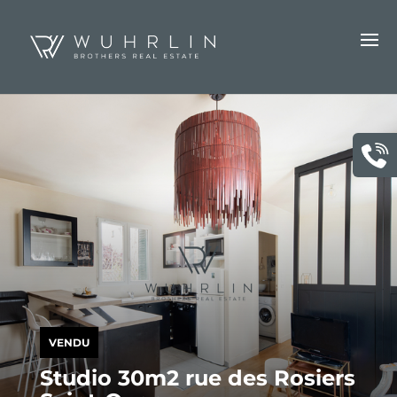
VENDU
Studio 30m2 rue des Rosiers