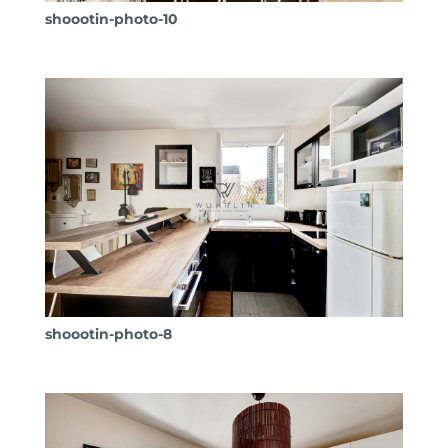
shoootin-photo-10
shoootin-photo-8