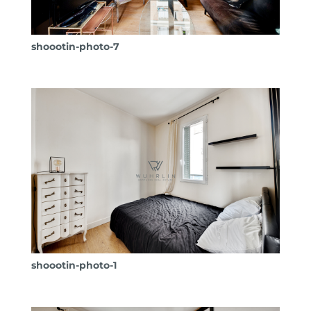
shoootin-photo-7
shoootin-photo-1