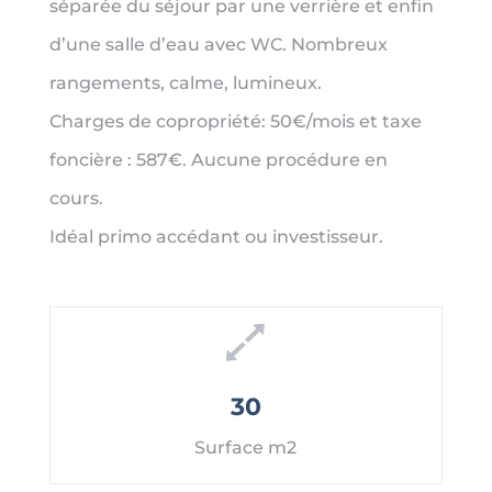
séparée du séjour par une verrière et enfin
d’une salle d’eau avec WC. Nombreux
rangements, calme, lumineux.
Charges de copropriété: 50€/mois et taxe
foncière : 587€. Aucune procédure en
cours.
Idéal primo accédant ou investisseur.
30
Surface m2