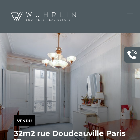
VENDU
32m2 rue Doudeauville Paris