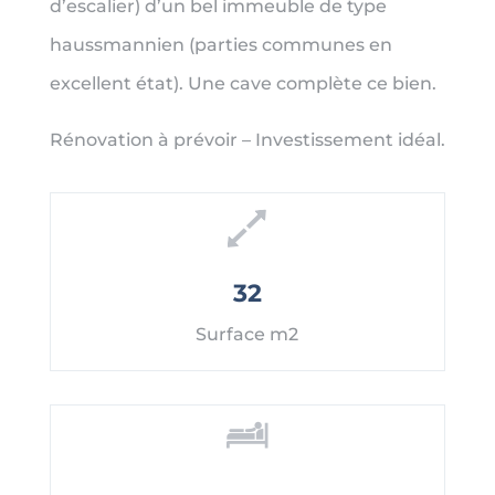
d’escalier) d’un bel immeuble de type
haussmannien (parties communes en
excellent état). Une cave complète ce bien.
Rénovation à prévoir – Investissement idéal.
32
Surface m2