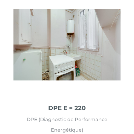
DPE E
= 220
DPE (Diagnostic de Performance
Energétique)