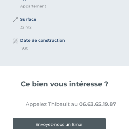
Appartement
Surface
32 m2
Date de construction
1930
Ce bien vous intéresse ?
Appelez Thibault au
06.63.65.19.87
Envoyez-nous un Email