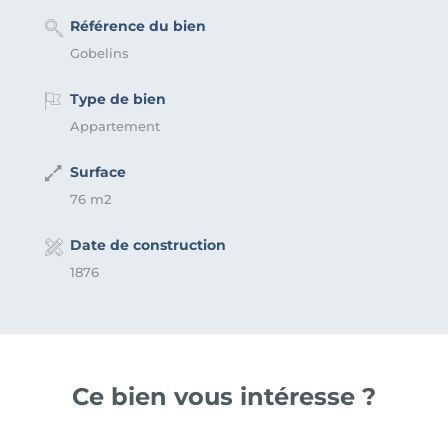
Référence du bien
Gobelins
Type de bien
Appartement
Surface
76 m2
Date de construction
1876
Ce bien vous intéresse ?