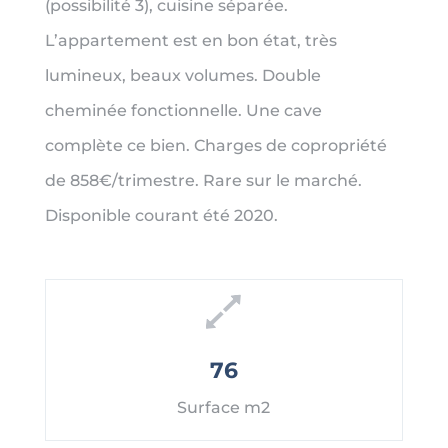
(possibilité 3), cuisine séparée.
L’appartement est en bon état, très
lumineux, beaux volumes. Double
cheminée fonctionnelle. Une cave
complète ce bien. Charges de copropriété
de 858€/trimestre. Rare sur le marché.
Disponible courant été 2020.
76
Surface m2