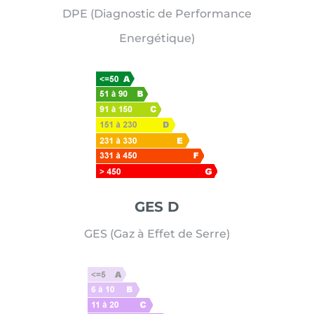
DPE (Diagnostic de Performance
Energétique)
GES D
GES (Gaz à Effet de Serre)