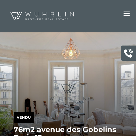
VENDU
76m2 avenue des Gobelins