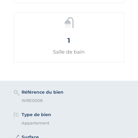
1
Salle de bain
Référence du bien
WRE0008
Type de bien
Appartement
Surface