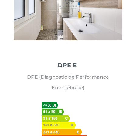
DPE E
DPE (Diagnostic de Performance
Energétique)