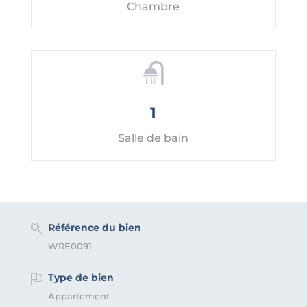
Chambre
1
Salle de bain
Référence du bien
WRE0091
Type de bien
Appartement