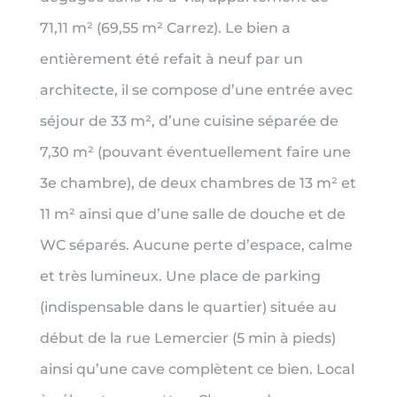
71,11 m² (69,55 m² Carrez). Le bien a
entièrement été refait à neuf par un
architecte, il se compose d’une entrée avec
séjour de 33 m², d’une cuisine séparée de
7,30 m² (pouvant éventuellement faire une
3e chambre), de deux chambres de 13 m² et
11 m² ainsi que d’une salle de douche et de
WC séparés. Aucune perte d’espace, calme
et très lumineux. Une place de parking
(indispensable dans le quartier) située au
début de la rue Lemercier (5 min à pieds)
ainsi qu’une cave complètent ce bien. Local