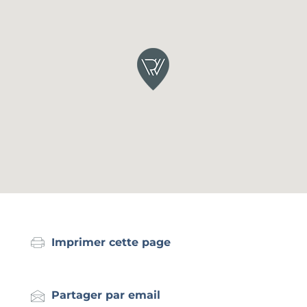
Imprimer cette page
Partager par email