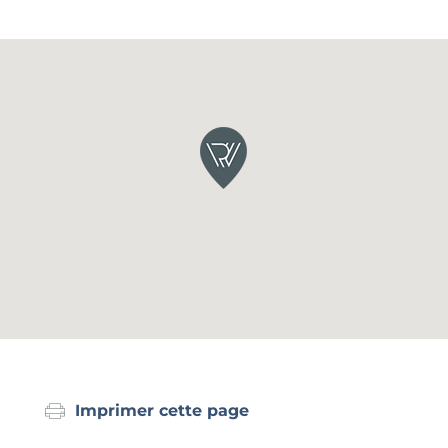
Imprimer cette page