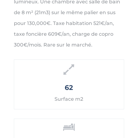
lumineux. Une chambre avec salle de bain
de 8 m² (21m3) sur le même palier en sus
pour 130,000€. Taxe habitation 521€/an,
taxe foncière 609€/an, charge de copro
300€/mois. Rare sur le marché.
62
Surface m2