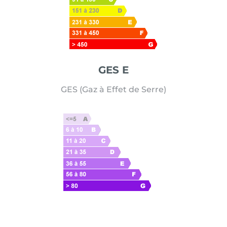
GES E
GES (Gaz à Effet de Serre)