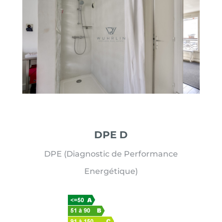
DPE D
DPE (Diagnostic de Performance
Energétique)