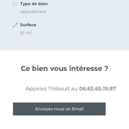
Type de bien
Appartement
Surface
62 m2
Ce bien vous intéresse ?
Appelez Thibault au
06.63.65.19.87
Envoyez-nous un Email