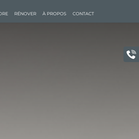
NDRE
RÉNOVER
À PROPOS
CONTACT