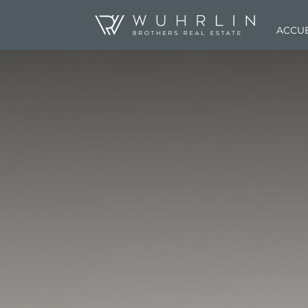
ACCUE