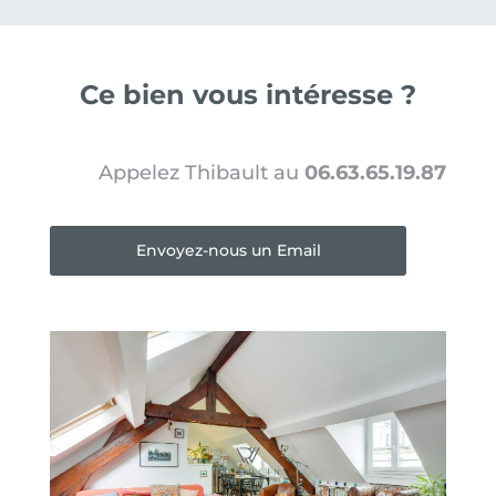
Ce bien vous intéresse ?
Appelez Thibault au
06.63.65.19.87
Envoyez-nous un Email