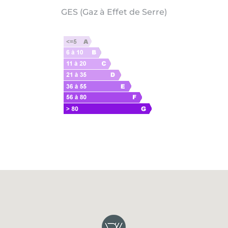
GES (Gaz à Effet de Serre)