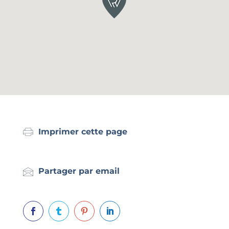
Imprimer cette page
Partager par email



