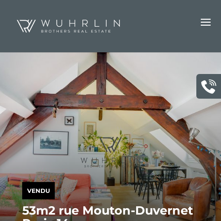
VENDU
53m2 rue Mouton-Duvernet