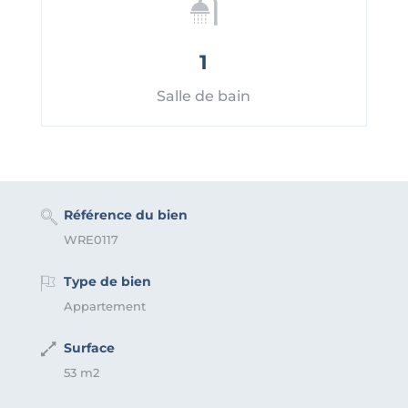
1
Salle de bain
Référence du bien
WRE0117
Type de bien
Appartement
Surface
53 m2