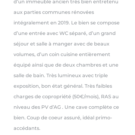
d’un immeuble ancien très bien entretenu
aux parties communes rénovées
intégralement en 2019. Le bien se compose
d’une entrée avec WC séparé, d’un grand
séjour et salle à manger avec de beaux
volumes, d’un coin cuisine entièrement
équipé ainsi que de deux chambres et une
salle de bain. Très lumineux avec triple
exposition, bon état général. Très faibles
charges de copropriété (50€/mois), RAS au
niveau des PV d’AG . Une cave complète ce
bien. Coup de coeur assuré, idéal primo-
accédants.