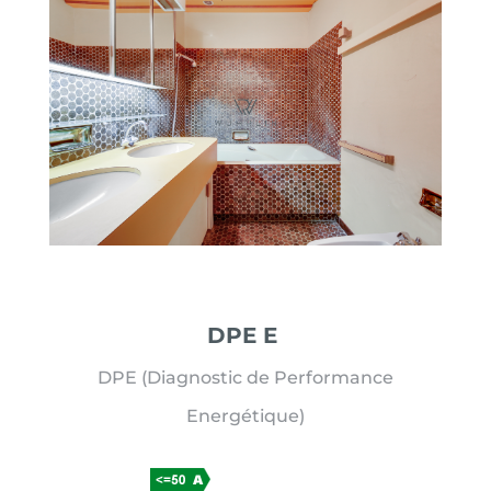
DPE E
DPE (Diagnostic de Performance
Energétique)