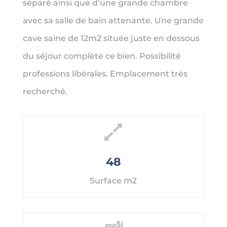
séparé ainsi que d’une grande chambre
avec sa salle de bain attenante. Une grande
cave saine de 12m2 située juste en dessous
du séjour complète ce bien. Possibilité
professions libérales. Emplacement très
recherché.
48
Surface m2