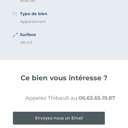
WRE190
Type de bien
Appartement
Surface
48 m2
Ce bien vous intéresse ?
Appelez Thibault au
06.63.65.19.87
Envoyez-nous un Email