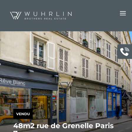
VENDU
48m2 rue de Grenelle Paris