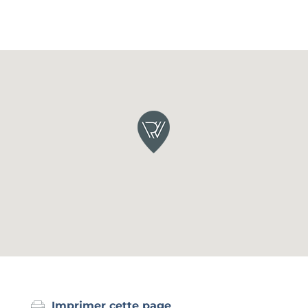
Imprimer cette page