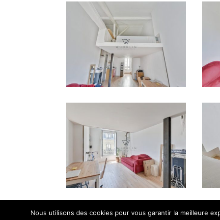
Nous utilisons des cookies pour vous garantir la meilleure exp