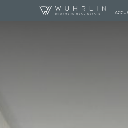
ACCUE