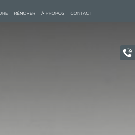
NDRE
RÉNOVER
À PROPOS
CONTACT