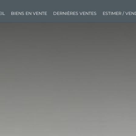
IL
BIENS EN VENTE
DERNIÈRES VENTES
ESTIMER / VE