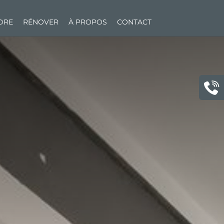
NDRE
RÉNOVER
À PROPOS
CONTACT