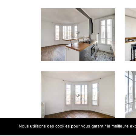
Nous utilisons des cookies pour vous garantir la meilleure exp