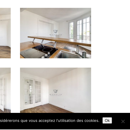
nsidérerons que vous acceptez l'utilisation des cookies.
Ok