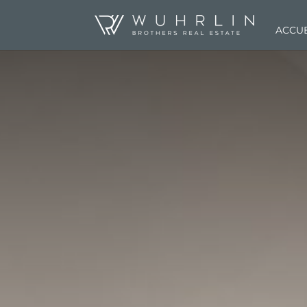
ACCUE