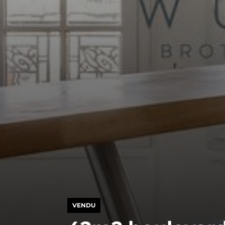
VENDU