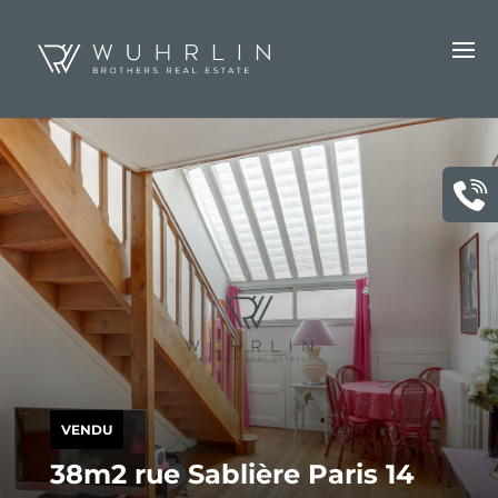
VENDU
38m2 rue Sablière Paris 14