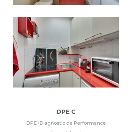
DPE C
DPE (Diagnostic de Performance