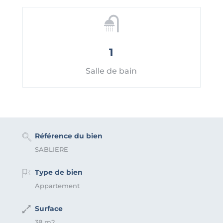
1
Salle de bain
Référence du bien
SABLIERE
Type de bien
Appartement
Surface
38 m2