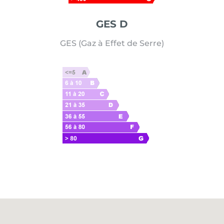
GES D
GES (Gaz à Effet de Serre)