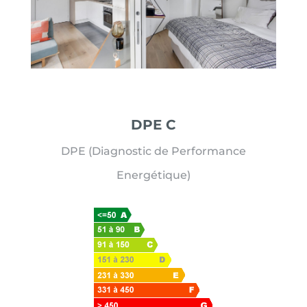
DPE C
DPE (Diagnostic de Performance
Energétique)