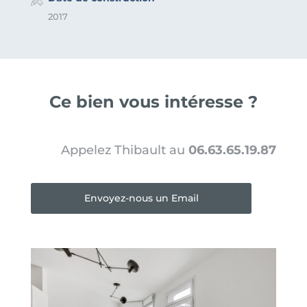
2017
Ce bien vous intéresse ?
Appelez Thibault au
06.63.65.19.87
Envoyez-nous un Email