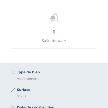
1
Salle de bain
Type de bien
Appartement
Surface
35 m2
Date de construction