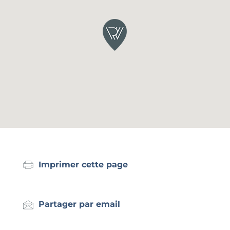
Imprimer cette page
Partager par email