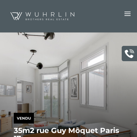
VENDU
35m2 rue Guy Môquet Paris