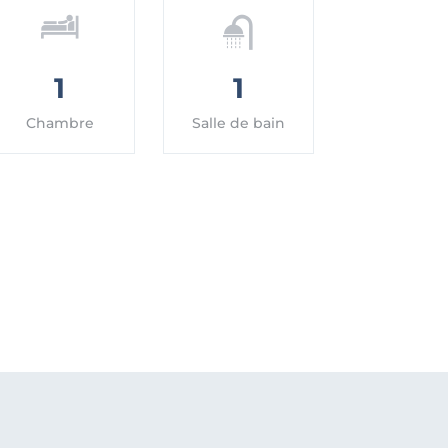
1
1
Chambre
Salle de bain