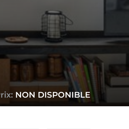
rix:
NON DISPONIBLE