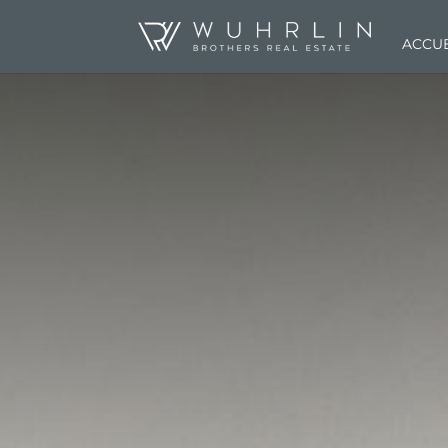
ACCUE