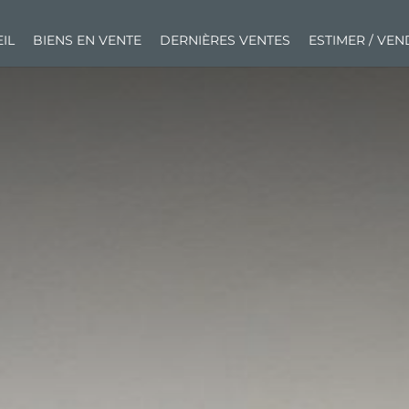
IL
BIENS EN VENTE
DERNIÈRES VENTES
ESTIMER / VE