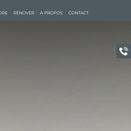
NDRE
RÉNOVER
À PROPOS
CONTACT