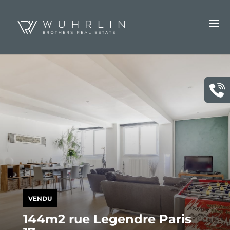
VENDU
144m2 rue Legendre Paris