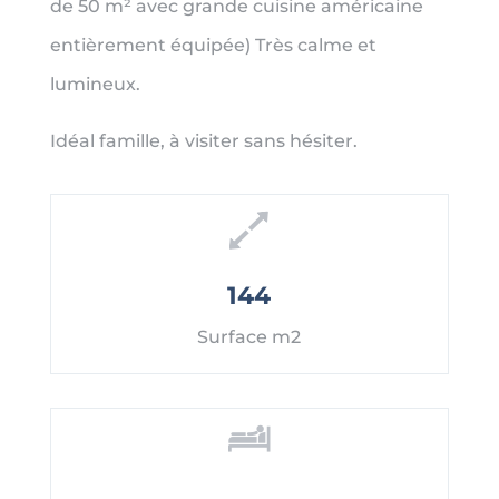
de 50 m² avec grande cuisine américaine
entièrement équipée) Très calme et
lumineux.
Idéal famille, à visiter sans hésiter.
144
Surface m2