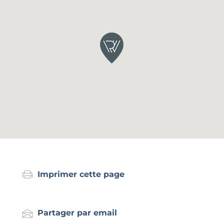
Imprimer cette page
Partager par email