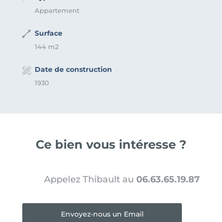
Appartement
Surface
144 m2
Date de construction
1930
Ce bien vous intéresse ?
Appelez Thibault au
06.63.65.19.87
Envoyez-nous un Email