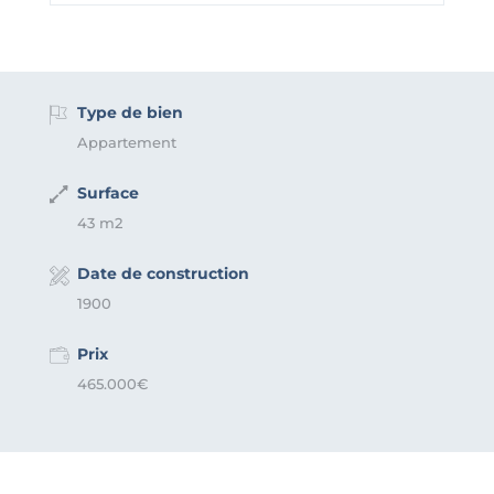
Type de bien
Appartement
Surface
43 m2
Date de construction
1900
Prix
465.000€