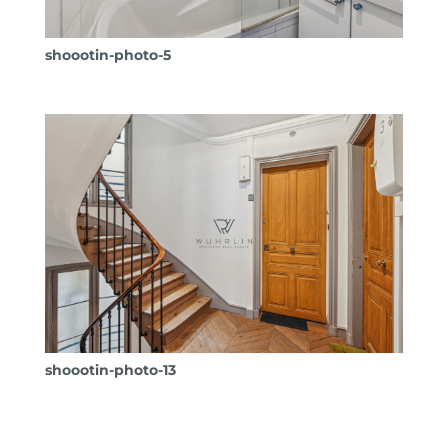
shoootin-photo-5
shoootin-photo-13