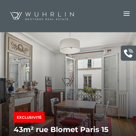
EXCLUSIVITÉ
43m² rue Blomet Paris 15