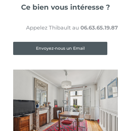
Ce bien vous intéresse ?
Appelez Thibault au
06.63.65.19.87
Envoyez-nous un Email