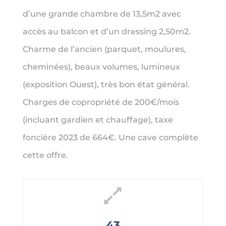
d’une grande chambre de 13,5m2 avec
accès au balcon et d’un dressing 2,50m2.
Charme de l’ancien (parquet, moulures,
cheminées), beaux volumes, lumineux
(exposition Ouest), très bon état général.
Charges de copropriété de 200€/mois
(incluant gardien et chauffage), taxe
foncière 2023 de 664€. Une cave complète
cette offre.
43