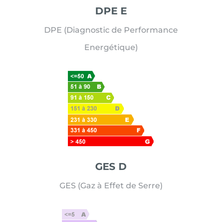
DPE E
DPE (Diagnostic de Performance
Energétique)
GES D
GES (Gaz à Effet de Serre)