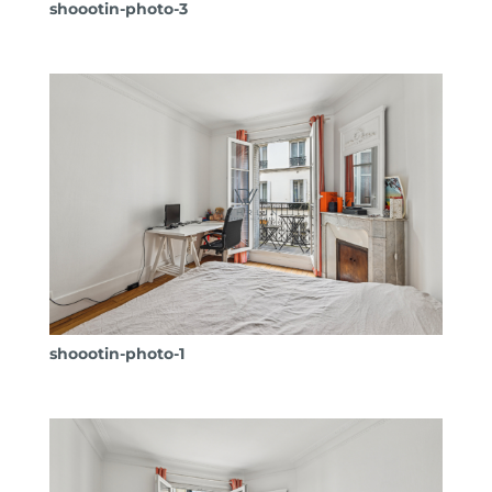
shoootin-photo-3
shoootin-photo-1